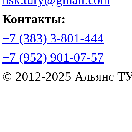
Контакты:
+7 (383) 3-801-444
+7 (952) 901-07-57
© 2012-2025 Альянс Т