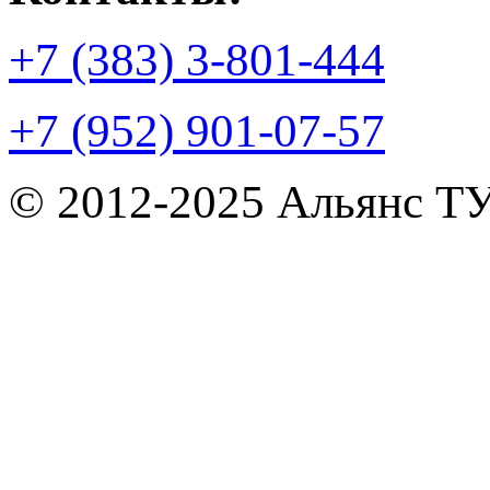
+7 (383) 3-801-444
+7 (952) 901-07-57
© 2012-2025 Альянс Т