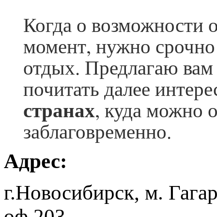
Когда о возможности о
момент, нужно срочно
отдых. Предлагаю вам 
почитать далее инте
странах
, куда можно 
заблаговременно.
Адрес:
г.Новосибирск, м. Гага
оф.203.