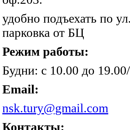
удобно подъехать по ул
парковка от БЦ
Режим работы:
Будни: с 10.00 до 19.00/
Email:
nsk.tury@gmail.com
Контакты: