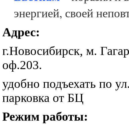
энергией, своей непо
Адрес:
г.Новосибирск, м. Гага
оф.203.
удобно подъехать по ул
парковка от БЦ
Режим работы: