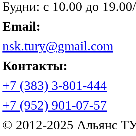
Будни: с 10.00 до 19.00/
Email:
nsk.tury@gmail.com
Контакты:
+7 (383) 3-801-444
+7 (952) 901-07-57
© 2012-2025 Альянс Т