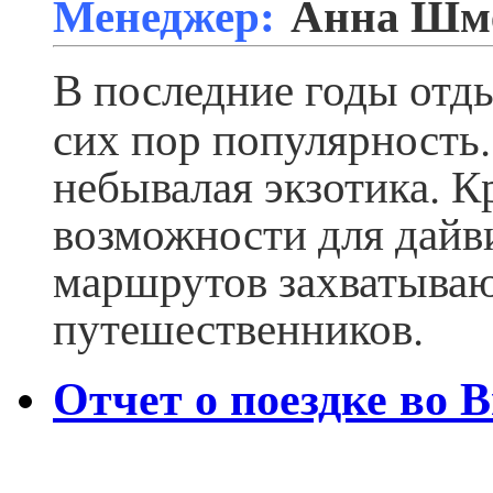
Менеджер:
Анна Шм
В последние годы отд
сих пор популярность.
небывалая экзотика. К
возможности для дайв
маршрутов захватываю
путешественников.
Отчет о поездке во 