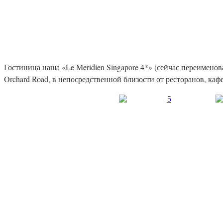
Гостиница наша «Le Meridien Singapore 4*» (сейчас переименов
Orchard Road, в непосредственной близости от ресторанов, ка