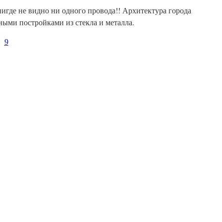
игде не видно ни одного провода!! Архитектура города
ыми постройками из стекла и металла.