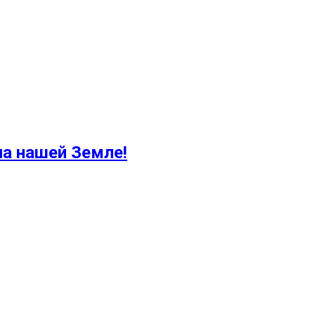
на нашей Земле!