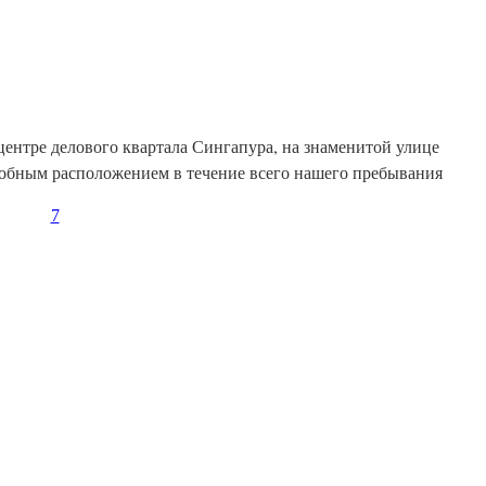
 центре делового квартала Сингапура, на знаменитой улице
 удобным расположением в течение всего нашего пребывания