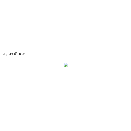
и дизайном