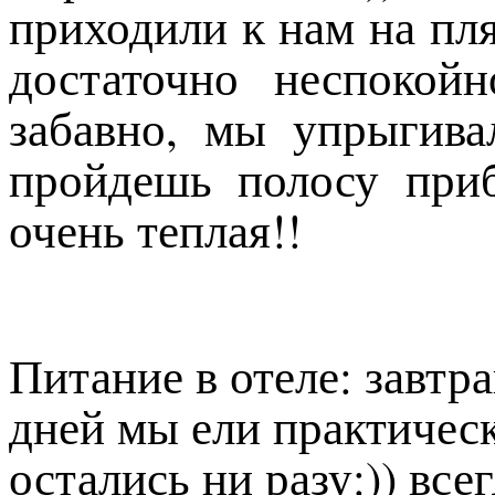
приходили к нам на пля
достаточно неспокой
забавно, мы упрыгива
пройдешь полосу приб
очень теплая!!
Питание в отеле: завтра
дней мы ели практическ
остались ни разу:)) все