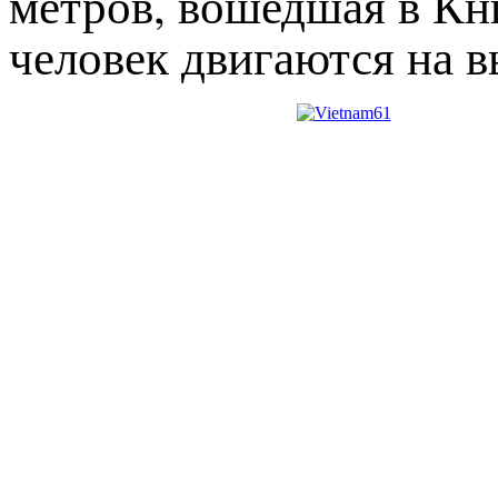
метров, вошедшая в Кн
человек двигаются на в