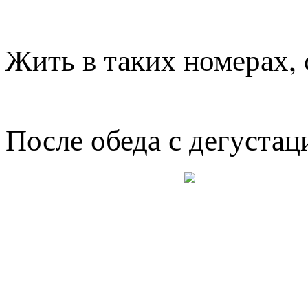
Жить в таких номерах, 
После обеда с дегуста