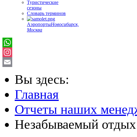
Туристические
сезоны
Словарь терминов
Аэропорты
Новосибирск,
Москва
Instagram
Email
Вы здесь:
Главная
Отчеты наших менед
Незабываемый отдых 