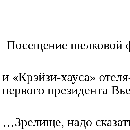
Посещение шелковой 
и «Крэйзи-хауса» отеля
первого президента В
…Зрелище, надо сказать,