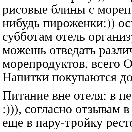
рисовые блины с морепр
нибудь пироженки:)) ос
субботам отель организ
можешь отведать разли
морепродуктов, всего 
Напитки покупаются до
Питание вне отеля: в п
:))), согласно отзывам 
еще в пару-тройку рест