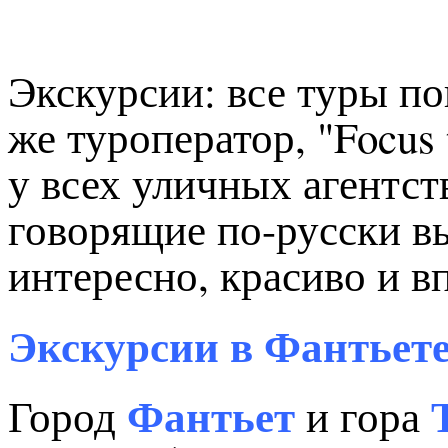
Экскурсии: все туры по
же туроператор, "Focus 
у всех уличных агентств
говорящие по-русски вь
интересно, красиво и в
Экскурсии в Фантьете
Фантьет
Город
и гора