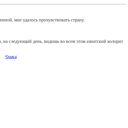
енной, мне удалось прочувствовать страну.
а, на следующий день, видишь во всем этом азиатский колорит