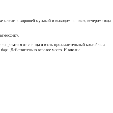
е качели, с хорошей музыкой и выходом на пляж, вечером сюда
 атмосферу.
о спрятаться от солнца и взять прохладительный коктейль, а
 бара. Действительно веселое место. И вполне