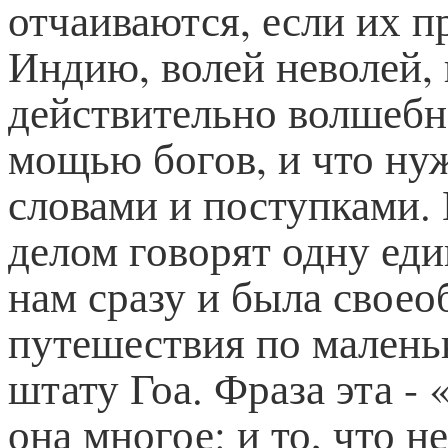
отчаиваются, если их п
Индию, волей неволей, 
действительно волшебн
мощью богов, и что ну
словами и поступками.
делом говорят одну еди
нам сразу и была своео
путешествия по малень
штату Гоа. Фраза эта -
она многое: и то, что 