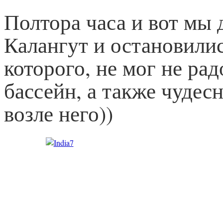
Полтора часа и вот мы 
Калангут и остановилис
которого, не мог не рад
бассейн, а также чудес
возле него))