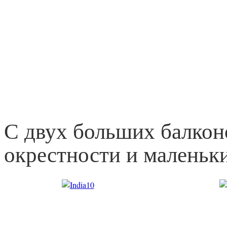
С двух больших балкон
окрестности и маленьки