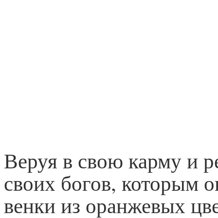
Веруя в свою карму и 
своих богов, которым о
венки из оранжевых цве