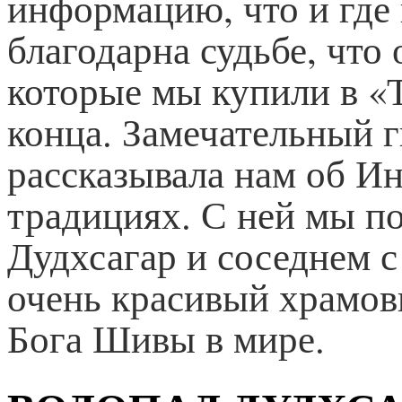
информацию, что и где 
благодарна судьбе, что 
которые мы купили в «Т
конца. Замечательный г
рассказывала нам об Ин
традициях. С ней мы по
Дудхсагар и соседнем с
очень красивый храмов
Бога Шивы в мире.