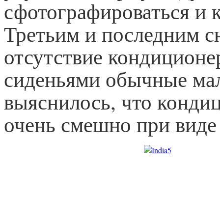
сфотографироваться и к
Третьим и последним с
отсутствие кондиционер
сиденьями обычные мал
выяснилось, что кондиц
очень смешно при виде 