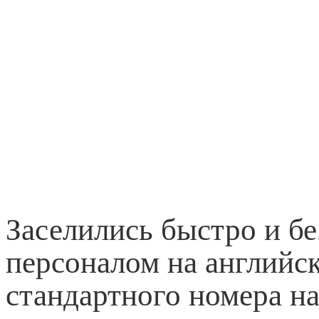
Заселились быстро и бе
персоналом на английск
стандартного номера н