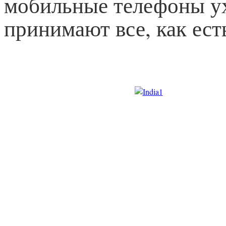
мобильные телефоны ухо
принимают все, как есть