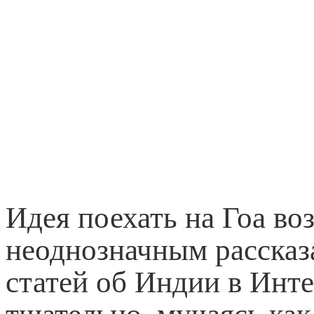
Идея поехать на Гоа воз
неоднозначным рассказ
статей об Индии в Инте
тщательно, мучаясь как 