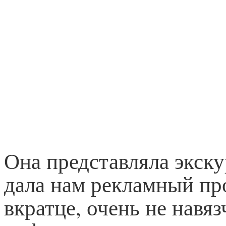
Она представляла экску
дала нам рекламный пр
вкратце, очень не навя