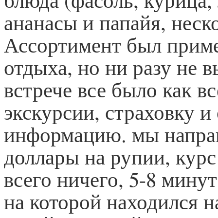
ананасы и папайя, неско
Ассортимент был приме
отдыха, но ни разу не 
встрече все было как вс
экскурсии, страховку и
информацию. мы направ
доллары на рупии, кур
всего ничего, 5-8 мину
на которой находился н