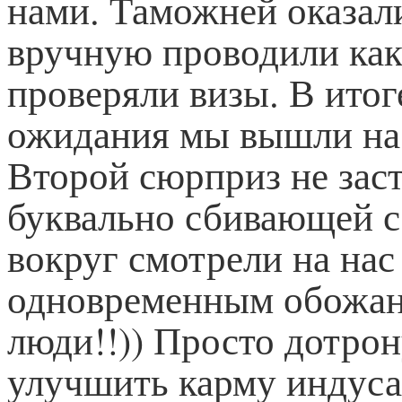
нами. Таможней оказали
вручную проводили как
проверяли визы. В итог
ожидания мы вышли на
Второй сюрприз не заст
буквально сбивающей с
вокруг смотрели на на
одновременным обожани
люди!!)) Просто дотрон
улучшить карму индуса,