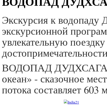
ВОДОПАД ДУДХСА
Экскурсия к водопаду Д
экскурсионной програм
увлекательную поездку
достопримечательности
ВОДОПАД ДУДХСАГАР, 
океан» - сказочное мес
потока составляет 603 м