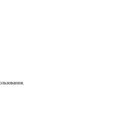
ользования.