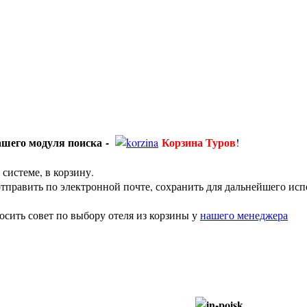
шего модуля поиска -
Корзина Туров
!
системе, в корзину.
отправить по электронной почте, сохранить для дальнейшего исп
сить совет по выбору отеля из корзины у
нашего менеджера