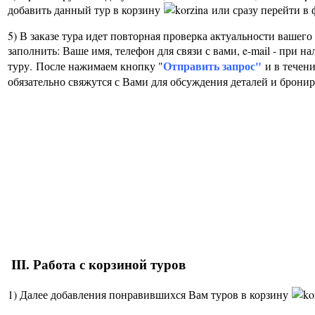
добавить данный тур в корзину
или сразу перейти в 
5) В заказе тура идет повторная проверка актуальности вашег
заполнить: Ваше имя, телефон для связи с вами, e-mail - при 
Отправить запрос"
туру.
После нажимаем кнопку "
и в течен
обязательно свяжутся с Вами для обсуждения деталей и бронир
III. Работа с корзиной туров
1) Далее добавления понравившихся Вам туров в корзину