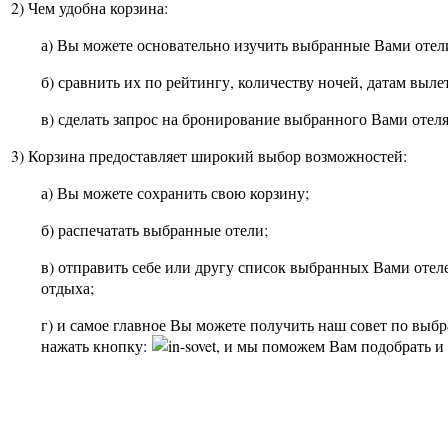
2) Чем удобна корзина:
а) Вы можете основательно изучить выбранные Вами отел
б) сравнить их по рейтингу, количеству ночей, датам вылет
в) сделать запрос на бронирование выбранного Вами отеля
3) Корзина предоставляет широкий выбор возможностей:
а) Вы можете сохранить свою корзину;
б) распечатать выбранные отели;
в) отправить себе или другу список выбранных Вами отеле
отдыха;
г) и самое главное Вы можете получить наш совет по выб
нажать кнопку:
, и мы поможем Вам подобрать и