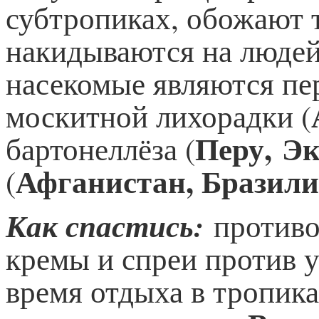
субтропиках, обожают 
накидываются на людей
насекомые являются пе
москитной лихорадки (
Перу, Э
бартонеллёза (
Афганистан, Бразили
(
Как спастись:
противо
кремы и спреи против 
время отдыха в тропика