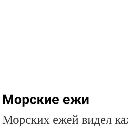
Морские ежи
Морских ежей видел ка