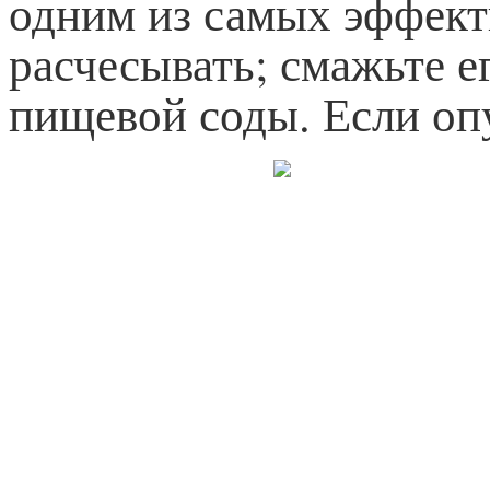
одним из самых эффект
расчесывать; смажьте 
пищевой соды. Если опу