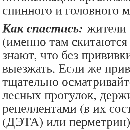
спинного и головного м
Как спастись:
жители
(именно там скитаются
знают, что без прививк
выезжать. Если же прив
тщательно осматривайте
лесных прогулок, держ
репеллентами (в их со
(ДЭТА) или перметрин).