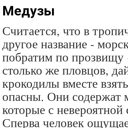
Медузы
Считается, что в тропи
другое название - морск
побратим по прозвищу 
столько же пловцов, да
крокодилы вместе взят
опасны. Они содержат 
которые с невероятной
Сперва человек ощущает