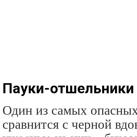
Пауки-отшельники
Один из самых опасных 
сравнится с черной вдо