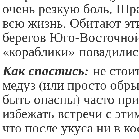
очень резкую боль. Шра
всю жизнь. Обитают эт
берегов Юго-Восточной
«кораблики» повадилис
Как спастись:
не стоит
медуз (или просто обр
быть опасны) часто при
избежать встречи с этим
что после укуса ни в к