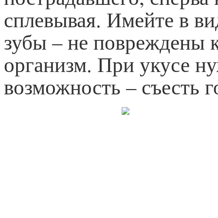
сплевывая. Имейте в ви
зубы – не повреждены к
организм. При укусе ну
возможность – съесть г