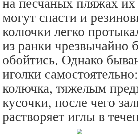
на песчаных пляжах их
могут спасти и резинов
колючки легко протыка
из ранки чрезвычайно 
обойтись. Однако быва
иголки самостоятельно:
колючка, тяжелым пред
кусочки, после чего за
растворяет иглы в тече