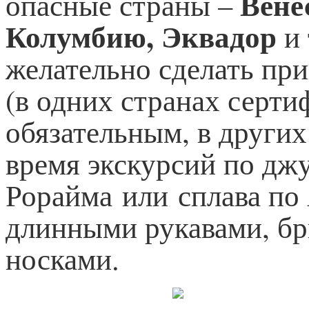
Вене
опасные страны –
Колумбию, Эквадор
и 
желательно сделать при
(в одних странах серти
обязательным, в других
время экскурсий по джу
Рорайма или сплава по 
длинными рукавами, бр
носками.