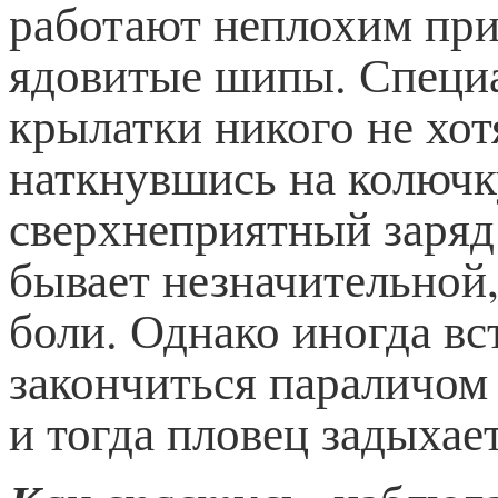
работают неплохим при
ядовитые шипы. Специа
крылатки никого не хотя
наткнувшись на колючк
сверхнеприятный заряд 
бывает незначительной
боли. Однако иногда в
закончиться параличом
и тогда пловец задыхает