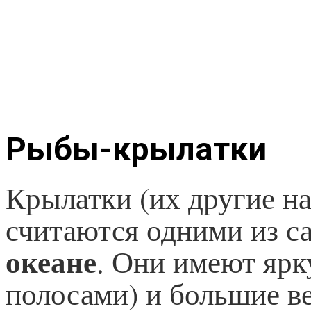
Рыбы-крылатки
Крылатки (их другие н
считаются одними из 
океане
. Они имеют ярк
полосами) и большие в