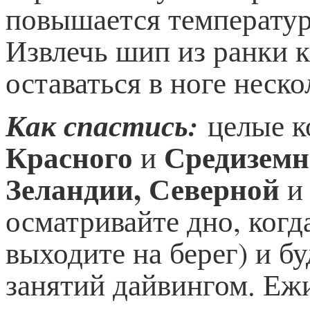
повышается температур
Извлечь шип из ранки 
оставаться в ноге неско
Как спастись:
целые к
Красного
Средиземн
и
Зеландии, Северной
осматривайте дно, когда
выходите на берег) и б
занятий дайвингом. Еж