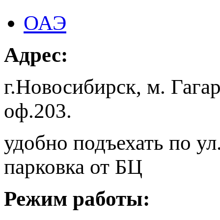
ОАЭ
Адрес:
г.Новосибирск, м. Гага
оф.203.
удобно подъехать по ул
парковка от БЦ
Режим работы: