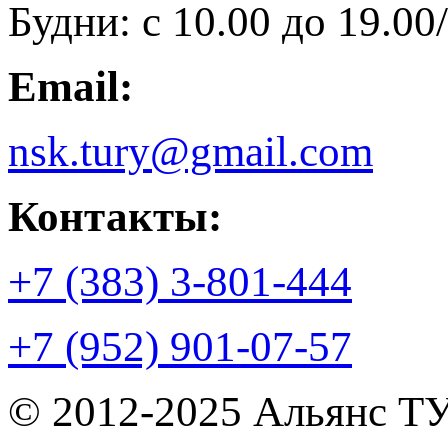
Будни: с 10.00 до 19.00/
Email:
nsk.tury@gmail.com
Контакты:
+7 (383) 3-801-444
+7 (952) 901-07-57
© 2012-2025 Альянс Т