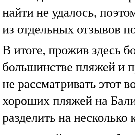
найти не удалось, поэт
из отдельных отзывов п
В итоге, прожив здесь б
большинстве пляжей и 
не рассматривать этот в
хороших пляжей на Бали
разделить на несколько 