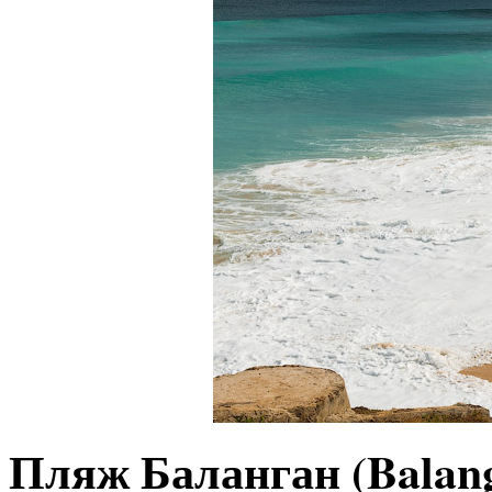
Пляж Баланган (Balang