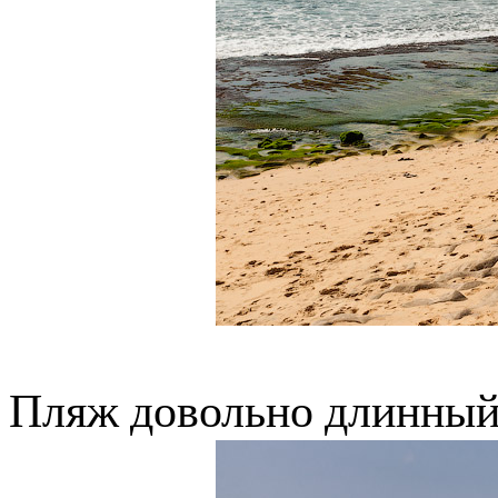
Пляж довольно длинный