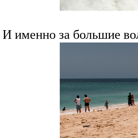
И именно за большие во