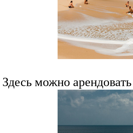
Здесь можно арендовать