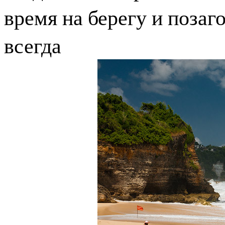
время на берегу и позаго
всегда