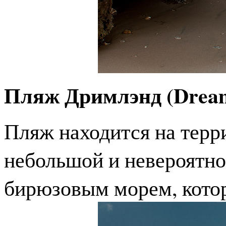
Пляж Дримлэнд (Dream
Пляж находится на терр
небольшой и невероятно
бирюзовым морем, котор