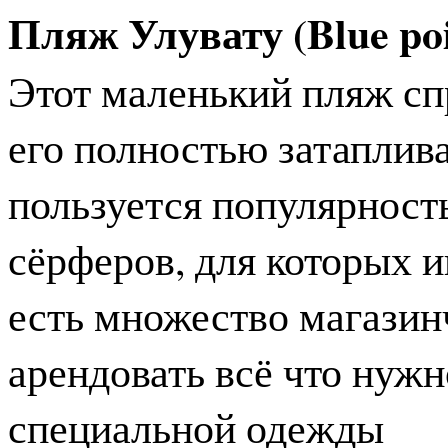
Пляж Улувату (Blue poi
Этот маленький пляж сп
его полностью затаплива
пользуется популярност
сёрферов, для которых 
есть множество магазин
арендовать всё что нужн
специальной одежды