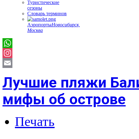
Туристические
сезоны
Словарь терминов
Аэропорты
Новосибирск,
Москва
Instagram
Email
Лучшие пляжи Бал
мифы об острове
Печать