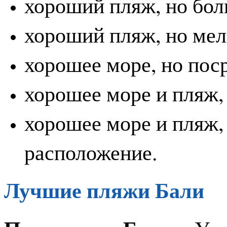
хороший пляж, но бол
хороший пляж, но мел
хорошее море, но пос
хорошее море и пляж,
хорошее море и пляж,
расположение.
Лучшие пляжи Бали