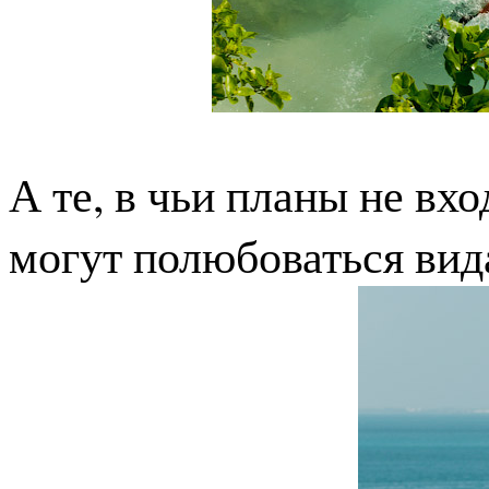
А те, в чьи планы не вхо
могут полюбоваться вид