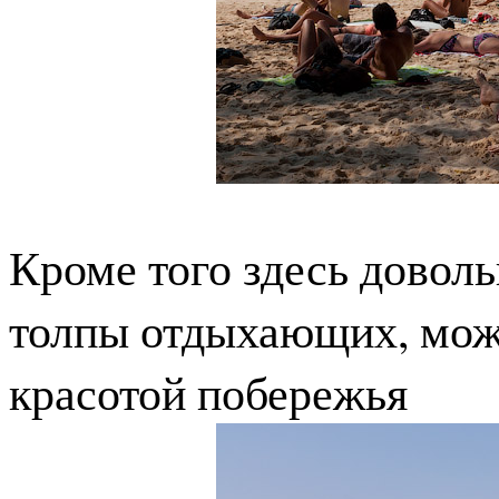
Кроме того здесь доволь
толпы отдыхающих, можн
красотой побережья