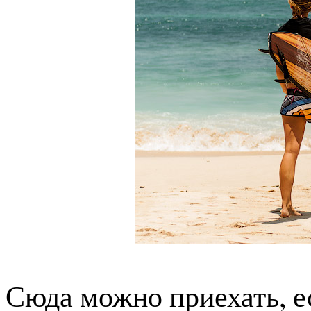
Сюда можно приехать, е