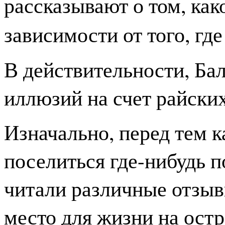
рассказывают о том, как
зависимости от того, где
В действительности, Бал
иллюзий на счет райски
Изначально, перед тем к
поселиться где-нибудь п
читали различные отзы
место для жизни на ост