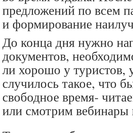
предложений по всем п
и формирование наилуч
До конца дня нужно на
документов, необходим
ли хорошо у туристов, 
случилось такое, что б
свободное время- читае
или смотрим вебинары