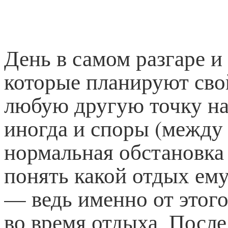
День в самом разгаре и
которые планируют сво
любую другую точку на
иногда и споры (между 
нормальная обстановка
понять какой отдых ему
— ведь именно от этого
во время отдыха. После