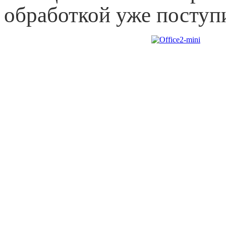
обработкой уже поступ