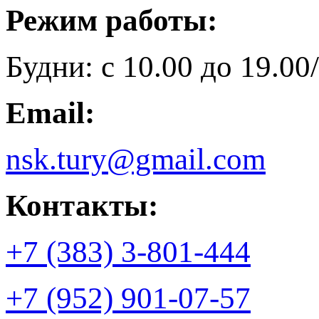
Режим работы:
Будни: с 10.00 до 19.00/
Email:
nsk.tury@gmail.com
Контакты:
+7 (383) 3-801-444
+7 (952) 901-07-57