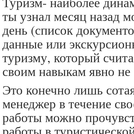
Туризм- наиболее динам
ты узнал месяц назад 
день (список документо
данные или экскурсион
туризму, который считае
своим навыкам явно не
Это конечно лишь сотая
менеджер в течение сво
работы можно прочувст
работы в туристическо