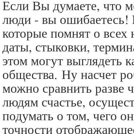
Если Вы думаете, что 
люди - вы ошибаетесь! 
которые помнят о всех
даты, стыковки, термин
этом могут выглядеть 
общества. Ну насчет ро
можно сравнить разве 
людям счастье, осущест
подумать о том, чего он
точности отображающее