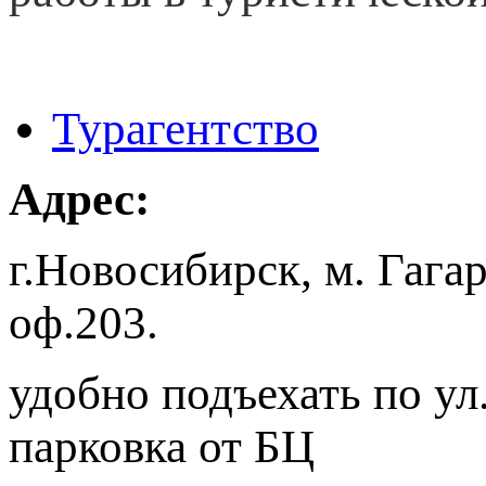
Турагентство
Адрес:
г.Новосибирск, м. Гага
оф.203.
удобно подъехать по ул
парковка от БЦ