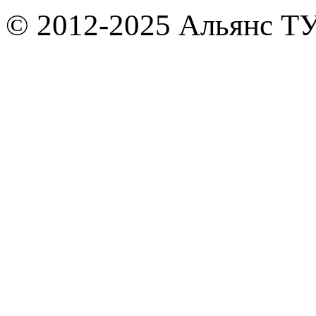
© 2012-2025 Альянс Т