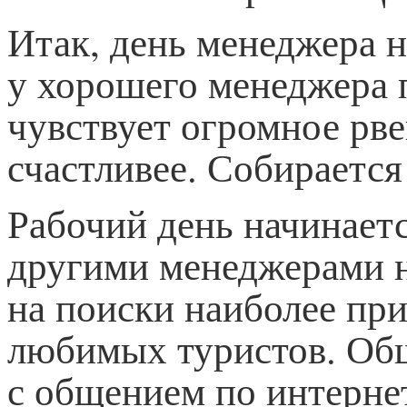
Итак, день менеджера н
у хорошего менеджера 
чувствует огромное рв
счастливее. Собирается
Рабочий день начинаетс
другими менеджерами н
на поиски наиболее пр
любимых туристов. Общ
с общением по интерне