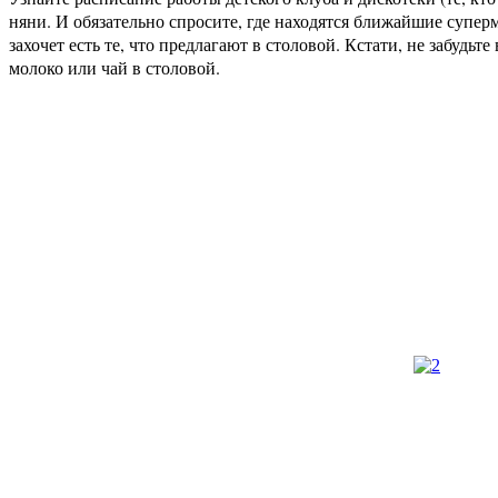
няни. И обязательно спросите, где находятся ближайшие суперм
захочет есть те, что предлагают в столовой. Кстати, не забудьт
молоко или чай в столовой.