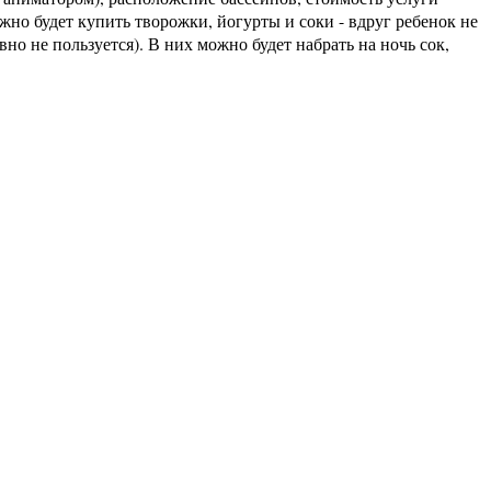
ожно будет купить творожки, йогурты и соки - вдруг ребенок не
авно не пользуется). В них можно будет набрать на ночь сок,